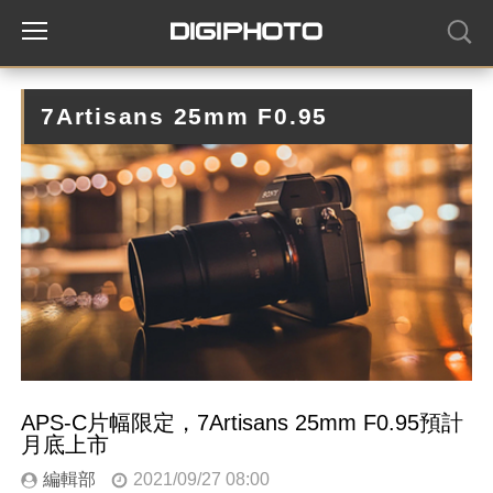
7Artisans 25mm F0.95
APS-C片幅限定，7Artisans 25mm F0.95預計
月底上市
編輯部
2021/09/27 08:00