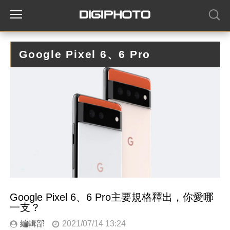
Google Pixel 6、6 Pro
Google Pixel 6、6 Pro主要規格釋出，你愛哪
一支？
編輯部
2021/07/14 13:24