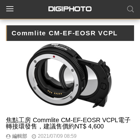
Commlite CM-EF-EOSR VCPL
焦點工房 Commlite CM-EF-EOSR VCPL電子
轉接環發售，建議售價約NT$ 4,600
編輯部
2021/07/09 08:59