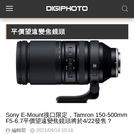
平價望遠變焦鏡頭
Sony E-Mount接口限定，Tamron 150-500mm
F5-6.7平價望遠變焦鏡頭將於4/22發售？
編輯部
2021/04/14 10:16