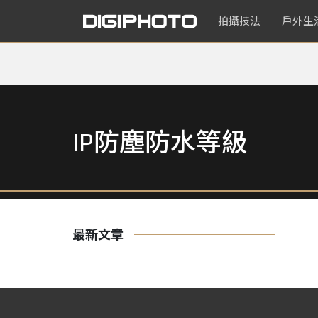
拍攝技法
戶外生
IP防塵防水等級
最新文章