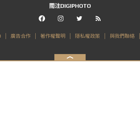
關注DIGIPHOTO
O
廣告合作
著作權聲明
隱私權政策
與我們聯絡