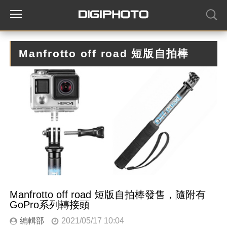
Manfrotto off road 短版自拍棒
Manfrotto off road 短版自拍棒發售，隨附有
GoPro系列轉接頭
編輯部
2021/05/17 10:04