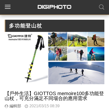
多功能登山杖
【戶外生活】GIOTTOS memoire100多功能登
山杖，可充分滿足不同場合的應用需求
編輯部
2021/03/15 08:39