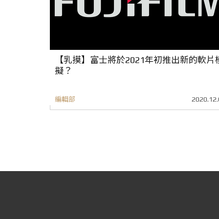
【乳摸】富士將於2021年初推出新的軟片
擬？
編輯部
2020.12.