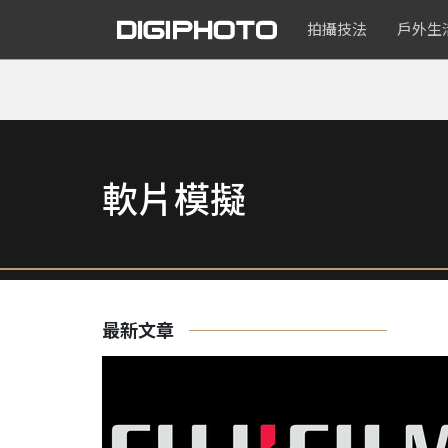
拍攝技法
戶外生
軟片模擬
最新文章