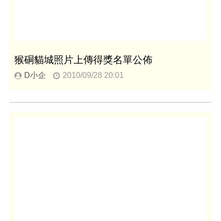
猴硐貓城照片上傳得獎名單公佈
D小企
2010/09/28 20:01