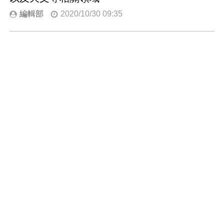
編輯部
2020/10/30 09:35