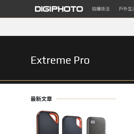
拍攝技法
戶外生
Extreme Pro
最新文章