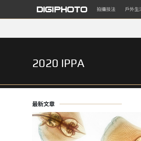
拍攝技法
戶外生
2020 IPPA
最新文章