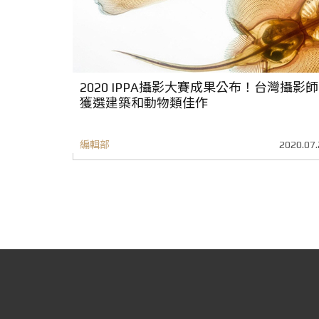
2020 IPPA攝影大賽成果公布！台灣攝影師
獲選建築和動物類佳作
編輯部
2020.07.