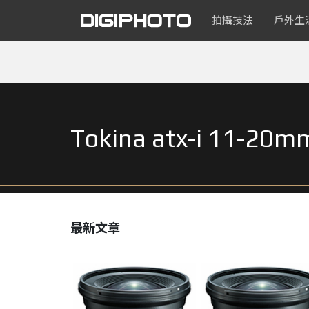
拍攝技法
戶外生
Tokina atx-i 11-20m
最新文章