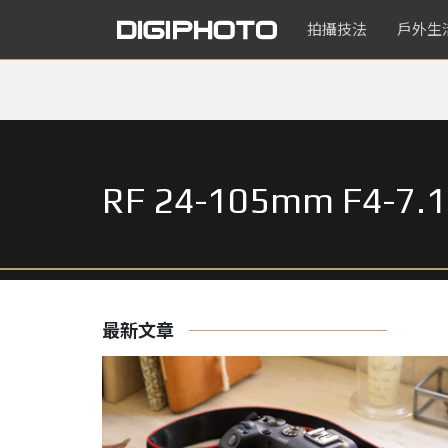
拍攝技法
戶外生
RF 24-105mm F4-7.1
最新文章