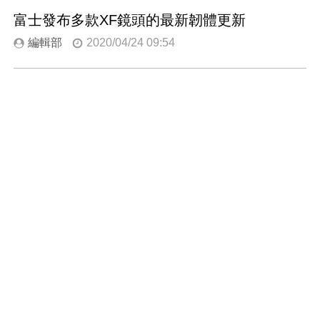
富士發布多款XF鏡頭的最新韌體更新
編輯部
2020/04/24 09:54