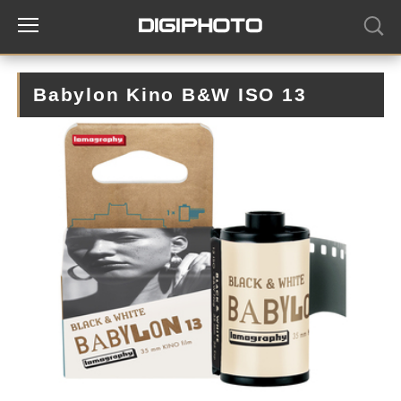
Babylon Kino B&W ISO 13