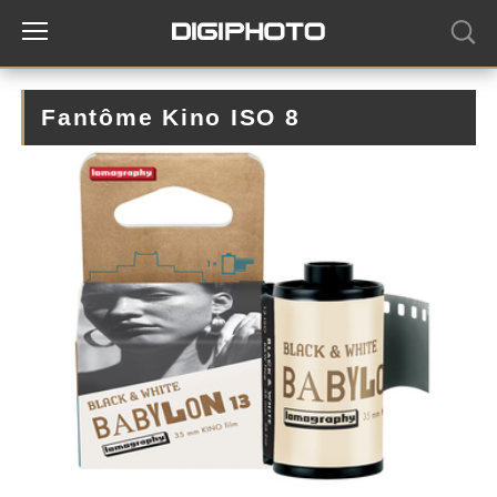
Fantôme Kino ISO 8