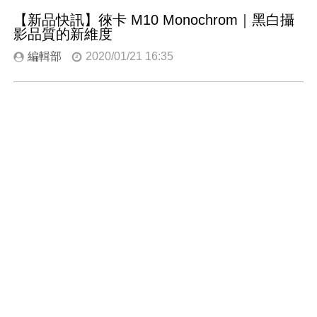
【新品快訊】徠卡 M10 Monochrom｜黑白攝
影品質的新維度
編輯部
2020/01/21 16:35