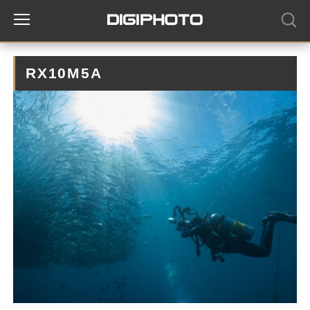
RX10M5A