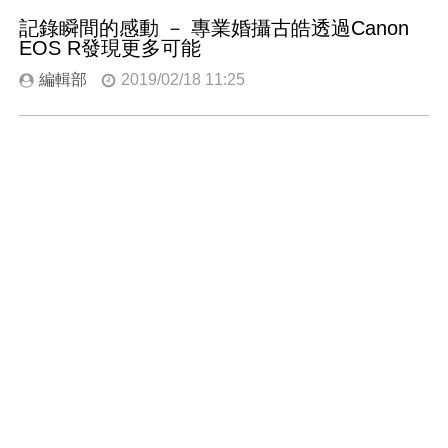
記錄瞬間的感動 － 專業婚攝古皓透過Canon
EOS R發現更多可能
編輯部
2019/02/18 11:25