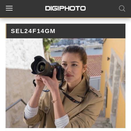
SEL24F14GM