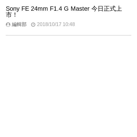
Sony FE 24mm F1.4 G Master 今日正式上
市！
編輯部
2018/10/17 10:48