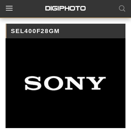
SEL400F28GM