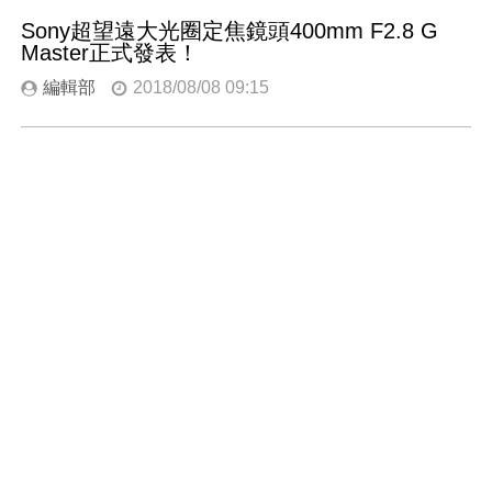
Sony超望遠大光圈定焦鏡頭400mm F2.8 G
Master正式發表！
編輯部
2018/08/08 09:15