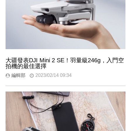
大疆發表DJI Mini 2 SE！羽量級246g，入門空
拍機的最佳選擇
編輯部
2023/02/14 09:34