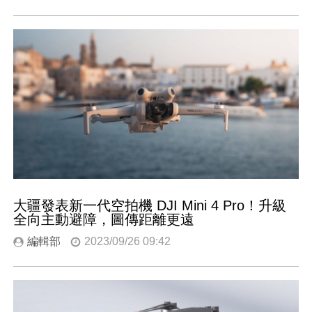
大疆發表新一代空拍機 DJI Mini 4 Pro！升級
全向主動避障，圖傳距離更遠
編輯部
2023/09/26 09:42