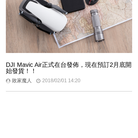
DJI Mavic Air正式在台發佈，現在預訂2月底開
始發貨！！
敗家魔人
2018/02/01 14:20