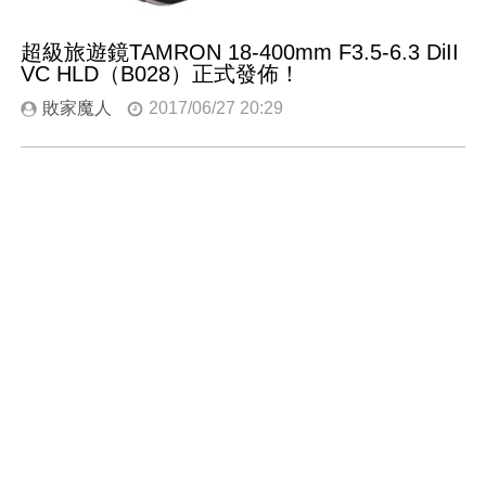
超級旅遊鏡TAMRON 18-400mm F3.5-6.3 DiII
VC HLD（B028）正式發佈！
敗家魔人
2017/06/27 20:29