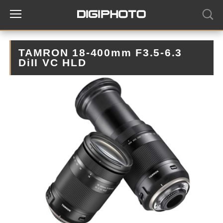
TAMRON 18-400mm F3.5-6.3
DiII VC HLD