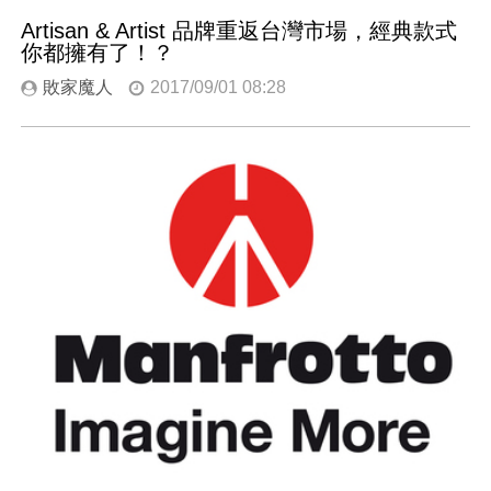
Artisan & Artist 品牌重返台灣市場，經典款式
你都擁有了！？
敗家魔人
2017/09/01 08:28