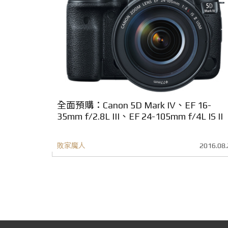
全面預購：Canon 5D Mark IV、EF 16-
35mm f/2.8L III、EF 24-105mm f/4L IS II
敗家魔人
2016.08.