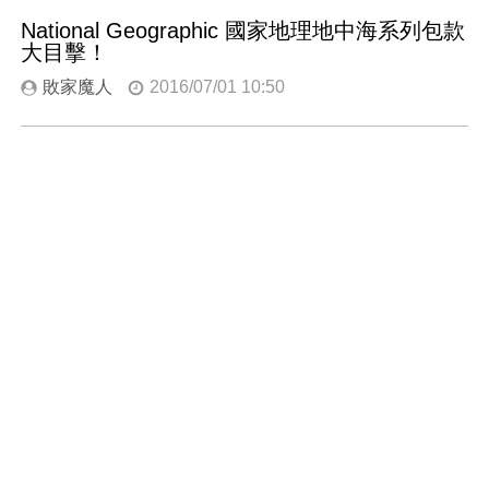
National Geographic 國家地理地中海系列包款
大目擊！
敗家魔人
2016/07/01 10:50