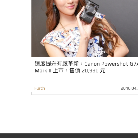
速度提升有感革新，Canon Powershot G7
Mark II 上市，售價 20,990 元
Furch
2016.04.