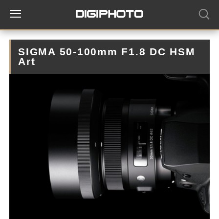
SIGMA 50-100mm F1.8 DC HSM
Art