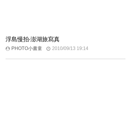
浮島慢拍‧澎湖旅寫真
PHOTO小書童
2010/09/13 19:14