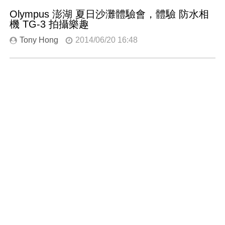
Olympus 澎湖 夏日沙灘體驗會，體驗 防水相
機 TG-3 拍攝樂趣
Tony Hong
2014/06/20 16:48