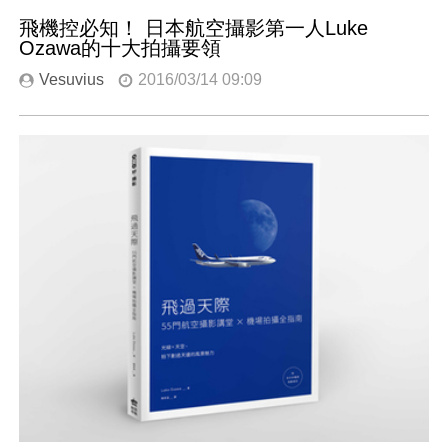
飛機控必知！ 日本航空攝影第一人Luke
Ozawa的十大拍攝要領
Vesuvius
2016/03/14 09:09