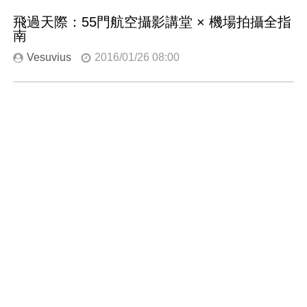
飛過天際：55門航空攝影講堂 × 機場拍攝全指
南
Vesuvius
2016/01/26 08:00