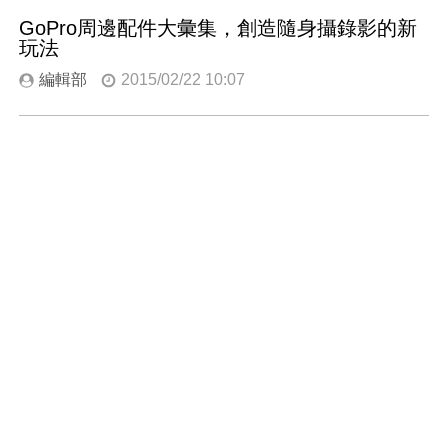
GoPro周邊配件大彙集，創造隨身攝錄影的新
玩法
編輯部
2015/02/22 10:07