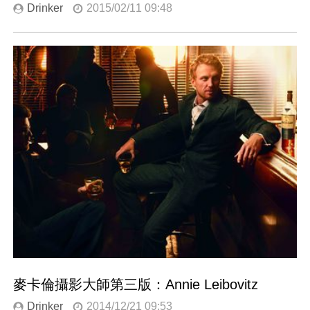
Drinker
2015/02/11 09:48
麥卡倫攝影大師第三版：Annie Leibovitz
Drinker
2014/12/21 09:53