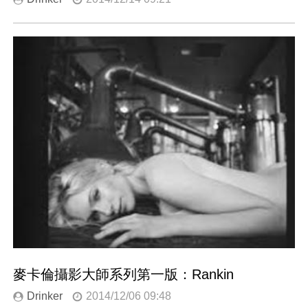
麥卡倫攝影大師系列第一版：Rankin
Drinker
2014/12/06 09:48