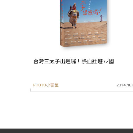
台灣三太子出巡囉！熱血壯遊72國
PHOTO小書童
2014.10.