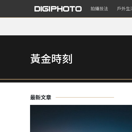
拍攝技法
戶外生
黃金時刻
最新文章