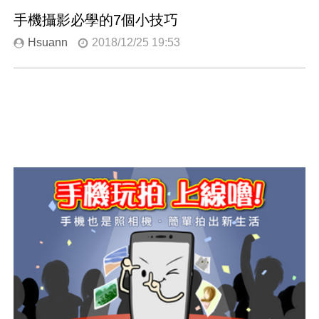
手機攝影必學的7個小技巧
Hsuann
2018/12/25 19:53