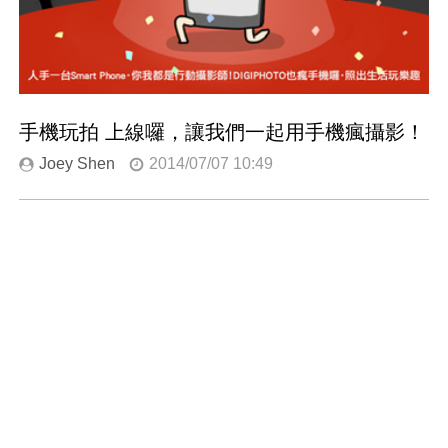
手機玩拍 上線囉，讓我們一起用手機瘋攝影！
Joey Shen
2014/07/07 10:49