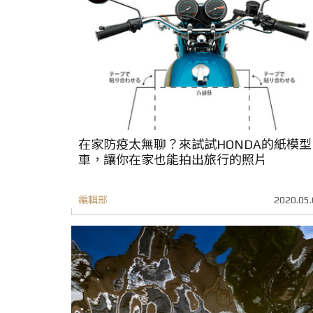
在家防疫太無聊？來試試HONDA的紙模型
車，讓你在家也能拍出旅行的照片
編輯部
2020.05.