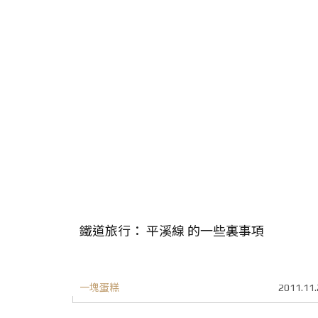
鐵道旅行： 平溪線 的一些裏事項
一塊蛋糕
2011.11.