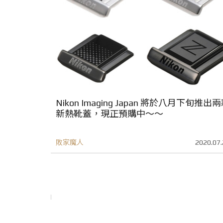
Nikon Imaging Japan 將於八月下旬推出
新熱靴蓋，現正預購中～～
敗家魔人
2020.07.