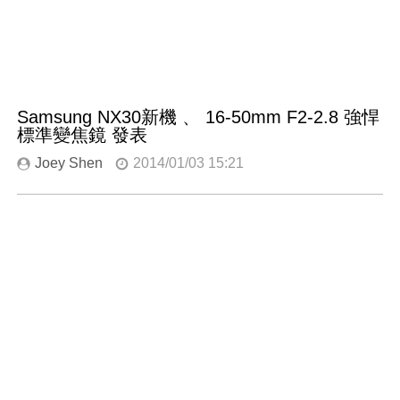
Samsung NX30新機 、 16-50mm F2-2.8 強悍
標準變焦鏡 發表
Joey Shen
2014/01/03 15:21