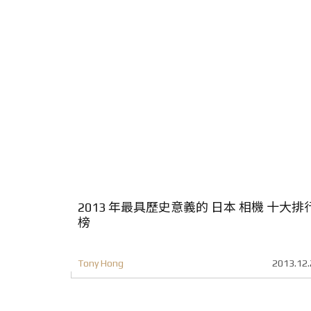
2013 年最具歷史意義的 日本 相機 十大排
榜
Tony Hong
2013.12.