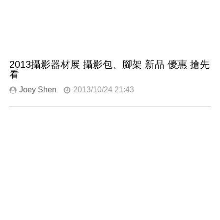
2013攝影器材展 攝影包、腳架 新品 優惠 搶先
看
Joey Shen
2013/10/24 21:43