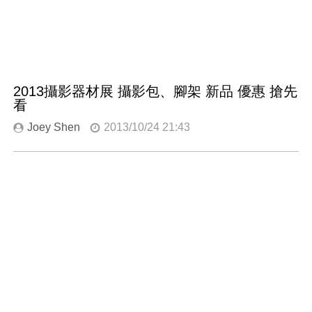
2013攝影器材展 攝影包、腳架 新品 優惠 搶先
看
Joey Shen
2013/10/24 21:43