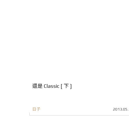
還是 Classic [ 下 ]
日子
2013.05.