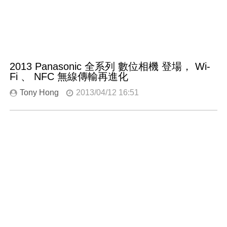
2013 Panasonic 全系列 數位相機 登場， Wi-
Fi 、 NFC 無線傳輸再進化
Tony Hong
2013/04/12 16:51