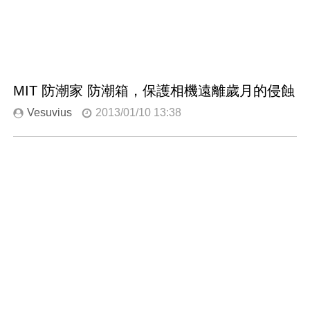
MIT 防潮家 防潮箱，保護相機遠離歲月的侵蝕
Vesuvius
2013/01/10 13:38