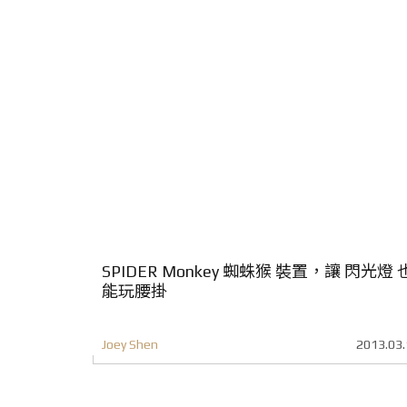
SPIDER Monkey 蜘蛛猴 裝置，讓 閃光燈 
能玩腰掛
Joey Shen
2013.03.