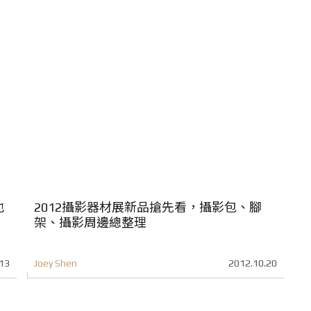
也
2012攝影器材展新品搶先看，攝影包、腳
架、攝影周邊總整理
13
Joey Shen
2012.10.20