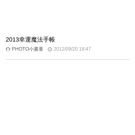
2013幸運魔法手帳
PHOTO小書童
2012/09/20 18:47