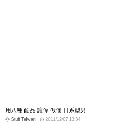
用八種 酷品 讓你 做個 日系型男
Stuff Taiwan
2011/12/07 13:34