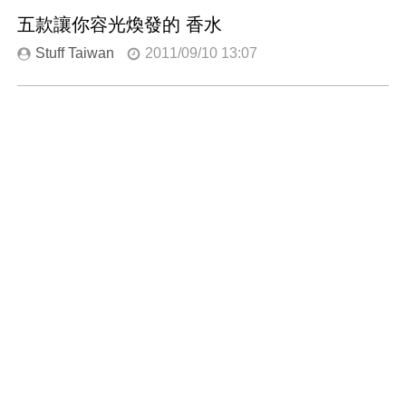
五款讓你容光煥發的 香水
Stuff Taiwan
2011/09/10 13:07