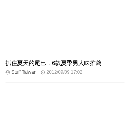
抓住夏天的尾巴，6款夏季男人味推薦
Stuff Taiwan
2012/09/09 17:02