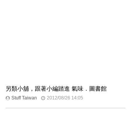
另類小舖，跟著小編踏進 氣味．圖書館
Stuff Taiwan
2012/08/26 14:05