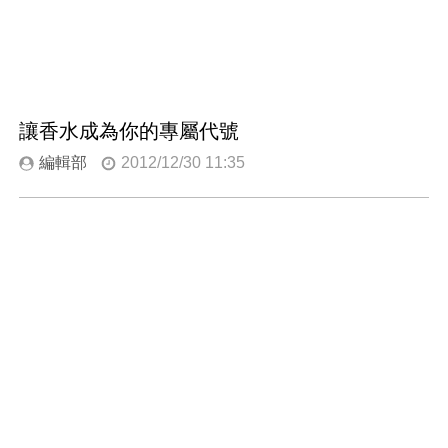
讓香水成為你的專屬代號
編輯部
2012/12/30 11:35