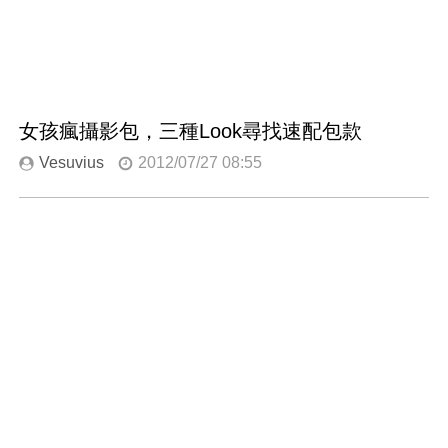
女孩瘋攝影包，三種Look尋找速配包款
Vesuvius
2012/07/27 08:55