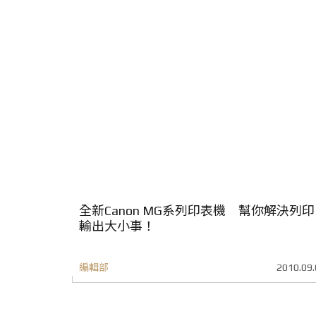
全新Canon MG系列印表機 幫你解決列印
輸出大小事！
編輯部
2010.09.